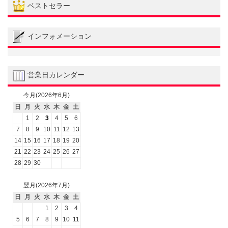
ベストセラー
インフォメーション
営業日カレンダー
今月(2026年6月)
日
月
火
水
木
金
土
1
2
3
4
5
6
7
8
9
10
11
12
13
14
15
16
17
18
19
20
21
22
23
24
25
26
27
28
29
30
翌月(2026年7月)
日
月
火
水
木
金
土
1
2
3
4
5
6
7
8
9
10
11